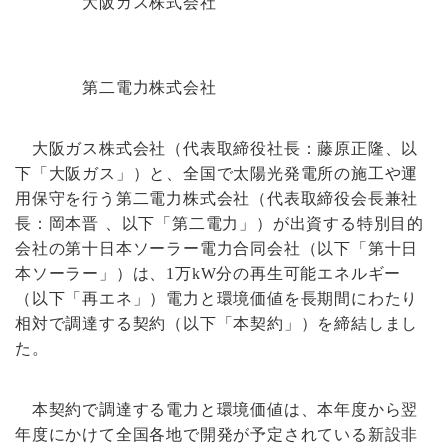
大阪ガス株式会社
第二電力株式会社
大阪ガス株式会社（代表取締役社長：藤原正隆、以
下「大阪ガス」）と、全国で太陽光発電所の施工や運
用保守を行う第二電力株式会社（代表取締役会長兼社
長：岡本晋 、以下「第二電力」）が出資する特別目的
会社の第十日本ソーラー電力合同会社（以下「第十日
本ソーラー」）は、1万kW分の再生可能エネルギー
（以下「再エネ」）電力と環境価値を長期間にわたり
相対で調達する契約（以下「本契約」）を締結しまし
た。
本契約で調達する電力と環境価値は、本年度から翌
年度にかけて全国各地で開発が予定されている新設非