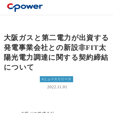
大阪ガスと第二電力が出資する発電事業会社との新設非FIT太
大阪ガスと第二電力が出資する
発電事業会社との新設非FIT太
陽光電力調達に関する契約締結
について
#ニュースリリース
2022.11.01