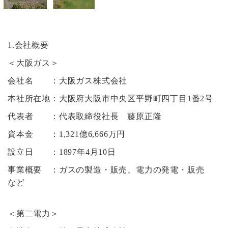
1.会社概要
＜大阪ガス＞
会社名 ：大阪ガス株式会社
本社所在地：大阪府大阪市中央区平野町四丁目1番2号
代表者 ：代表取締役社長 藤原正隆
資本金 ：1,321億6,666万円
設立日 ：1897年4月10日
事業概要 ：ガスの製造・販売、電力の発電・販売
など
＜第二電力＞