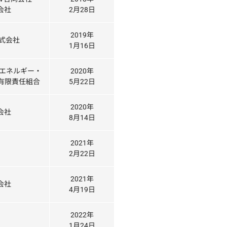
式会社
2月28日
2019年
式会社
1月16日
エネルギー・
2020年
有限責任組合
5月22日
2020年
式会社
8月14日
2021年
2月22日
2021年
式会社
4月19日
2022年
1月24日