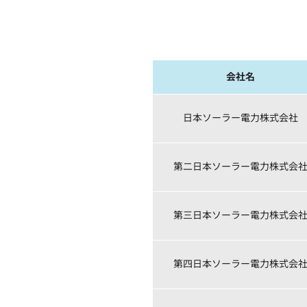
会社名
日本ソーラー電力株式会社
第二日本ソーラー電力株式会
第三日本ソーラー電力株式会
第四日本ソーラー電力株式会