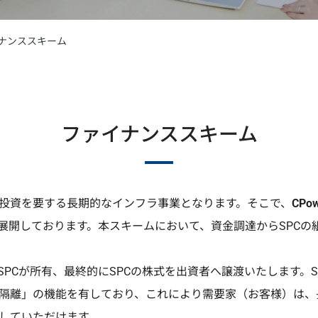
イナンススキーム
ファイナンススキーム
投資を要する長期的なインフラ事業となります。そこで、
CPo
を展開しております。本スキームにおいて、資金調達からSPCの
PCが所有、最終的にSPCの株式を出資者へ譲渡いたします。
隔離」の機能を有しており、これにより需要家（お客様）は、
していただけます。