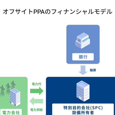
オフサイトPPAのフィナンシャルモデル