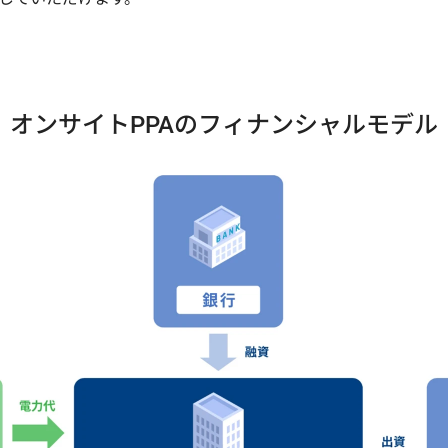
オンサイトPPAのフィナンシャルモデル