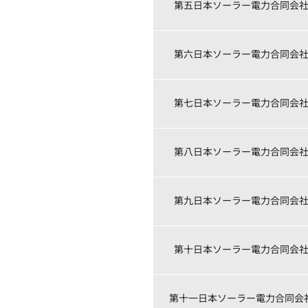
第五日本ソーラー電力合同会
第六日本ソーラー電力合同会
第七日本ソーラー電力合同会
第八日本ソーラー電力合同会
第九日本ソーラー電力合同会
第十日本ソーラー電力合同会
第十一日本ソーラー電力合同会