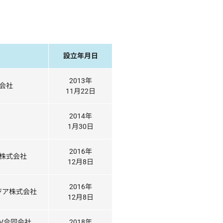
設立年月日
2013年
会社
11月22日
2014年
1月30日
2016年
株式会社
12月8日
2016年
ジア株式会社
12月8日
V合同会社
2018年